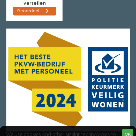
We use cookies and other similar technologies to
OK