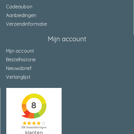
Cadeaubon
Aanbiedingen
Verzendinformatie
Mijn account
Mijn account
Bestelhistorie
Nieuwsbrief
Verlanglijst