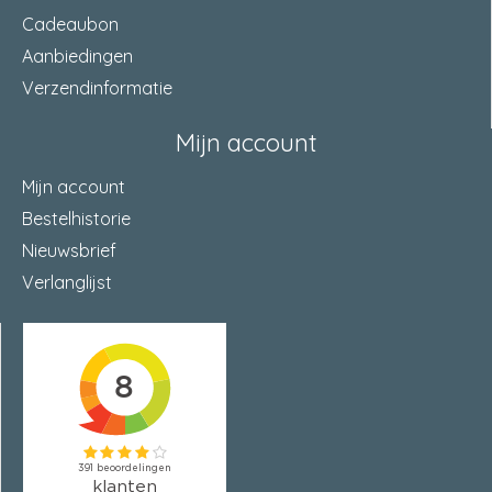
Cadeaubon
Aanbiedingen
Verzendinformatie
Mijn account
Mijn account
Bestelhistorie
Nieuwsbrief
Verlanglijst