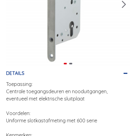
DETAILS
Toepassing:
Centrale toegangsdeuren en nooduitgangen,
eventueel met elektrische sluitplaat
Voordelen:
Uniforme slotkastafmeting met 600 serie
Kenmerken: