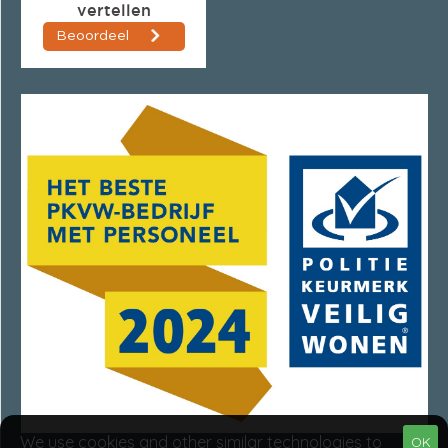
We use cookies and other similar technologies to
OK