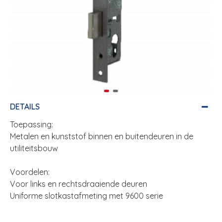
DETAILS
Toepassing:
Metalen en kunststof binnen en buitendeuren in de
utiliteitsbouw
Voordelen:
Voor links en rechtsdraaiende deuren
Uniforme slotkastafmeting met 9600 serie