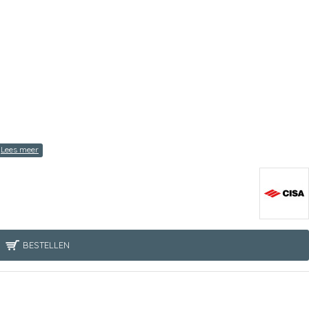
BESTELLEN