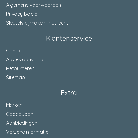
Algemene voorwaarden
Privacy beleid
Sleutels bijmaken in Utrecht
Klantenservice
Contact
Advies aanvraag
Retourneren
Sitemap
Extra
Merken
Cadeaubon
Aanbiedingen
Verzendinformatie