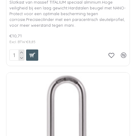
Slotkast van massief TITALIUM speciaal alminium.Hoge
veiligheid bij een laag gewicht.Hardstalen beugel met NANO-
Protect voor een optimale bescherming tegen
corrosie.Precisiecilinder met een paracentrisch sleutelprofiel,
voor meer weerstand tegen mani..
€10,71
Excl. BTW:€8,85