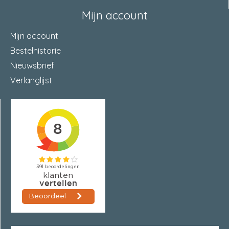
Mijn account
Mijn account
Bestelhistorie
Nieuwsbrief
Verlanglijst