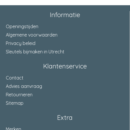
Informatie
Openingstijden
Algemene voorwaarden
Privacy beleid
Sleutels bijmaken in Utrecht
Klantenservice
Contact
Advies aanvraag
Retourneren
Sitemap
Extra
Merken