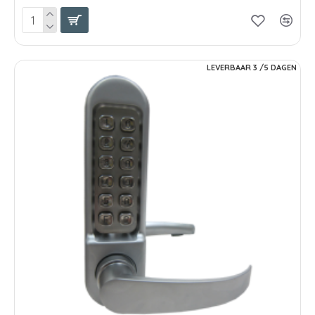
LEVERBAAR 3 /5 DAGEN