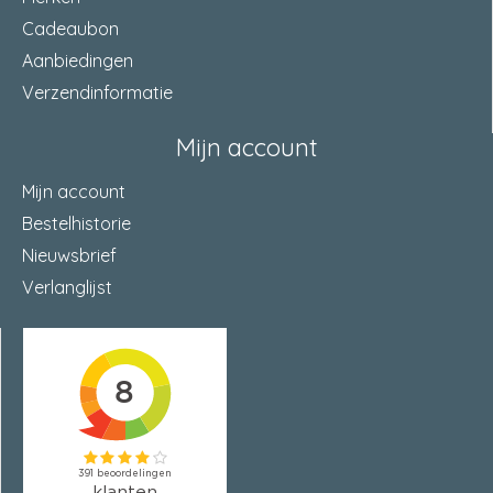
Cadeaubon
Aanbiedingen
Verzendinformatie
Mijn account
Mijn account
Bestelhistorie
Nieuwsbrief
Verlanglijst