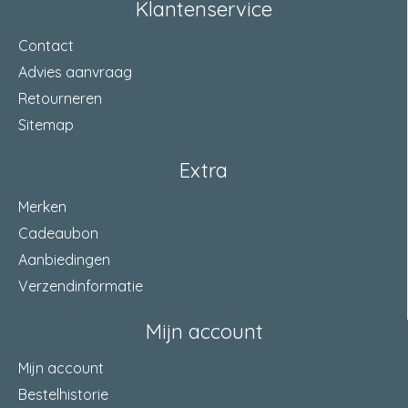
Klantenservice
Contact
Advies aanvraag
Retourneren
Sitemap
Extra
Merken
Cadeaubon
Aanbiedingen
Verzendinformatie
Mijn account
Mijn account
Bestelhistorie