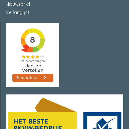
Nieuwsbrief
Verlanglijst