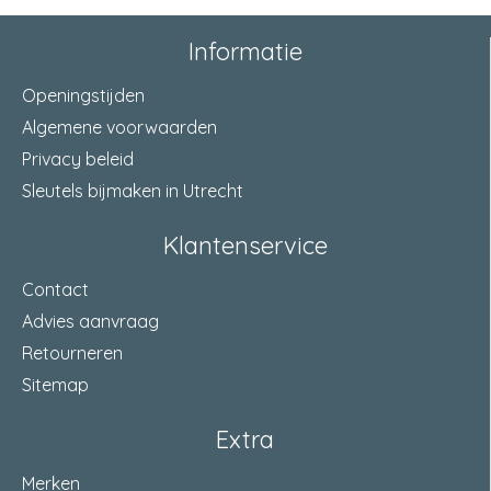
Informatie
Openingstijden
Algemene voorwaarden
Privacy beleid
Sleutels bijmaken in Utrecht
Klantenservice
Contact
Advies aanvraag
Retourneren
Sitemap
Extra
Merken