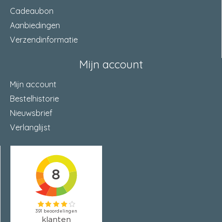
Cadeaubon
Aanbiedingen
Verzendinformatie
Mijn account
Mijn account
Bestelhistorie
Nieuwsbrief
Verlanglijst