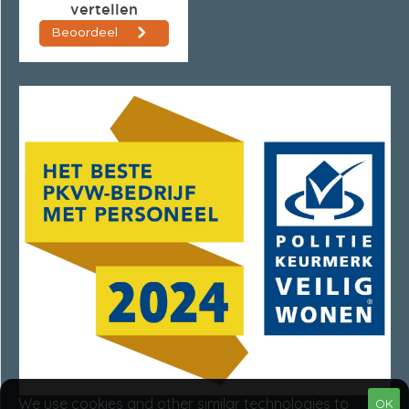
We use cookies and other similar technologies to
OK