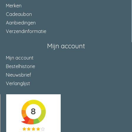
Merken
Cadeaubon
Aanbiedingen
Verzendinformatie
Mijn account
Mijn account
Bestelhistorie
Nieuwsbrief
Verlanglijst