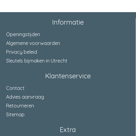
Informatie
Openingstijden
Algemene voorwaarden
Privacy beleid
Sleutels bijmaken in Utrecht
Klantenservice
Contact
Advies aanvraag
Retourneren
Sitemap
Extra