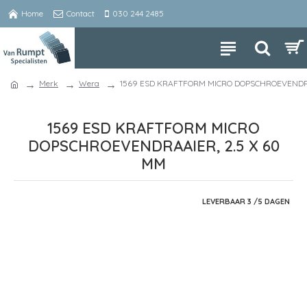
Home
Contact
030 244 2485
Merk
Wera
1569 ESD KRAFTFORM MICRO DOPSCHROEVENDRA
1569 ESD KRAFTFORM MICRO
DOPSCHROEVENDRAAIER, 2.5 X 60
MM
LEVERBAAR 3 /5 DAGEN