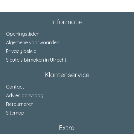
Informatie
Openingstijden
Algemene voorwaarden
Privacy beleid
Sleutels bijmaken in Utrecht
Klantenservice
Contact
Advies aanvraag
Retourneren
Sitemap
Extra