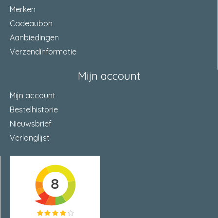
Merken
Cadeaubon
Aanbiedingen
Verzendinformatie
Mijn account
Mijn account
Bestelhistorie
Nieuwsbrief
Verlanglijst