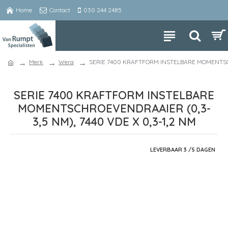
Home
Contact
030 244 2485
Merk
Wera
SERIE 7400 KRAFTFORM INSTELBARE MOMENTSCHR
SERIE 7400 KRAFTFORM INSTELBARE
MOMENTSCHROEVENDRAAIER (0,3-
3,5 NM), 7440 VDE X 0,3-1,2 NM
LEVERBAAR 3 /5 DAGEN