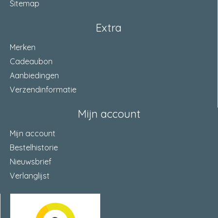
Sitemap
Extra
Merken
Cadeaubon
Aanbiedingen
Verzendinformatie
Mijn account
Mijn account
Bestelhistorie
Nieuwsbrief
Verlanglijst