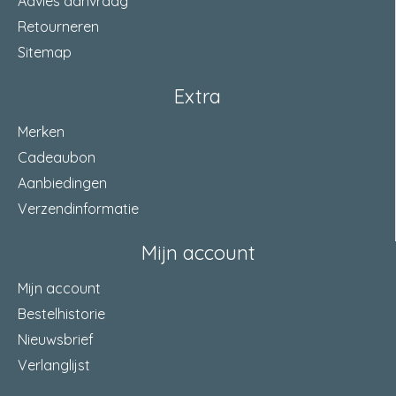
Advies aanvraag
Retourneren
Sitemap
Extra
Merken
Cadeaubon
Aanbiedingen
Verzendinformatie
Mijn account
Mijn account
Bestelhistorie
Nieuwsbrief
Verlanglijst