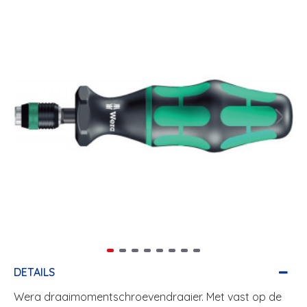
DETAILS
Wera draaimomentschroevendraaier. Met vast op de