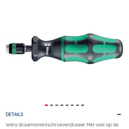
DETAILS
Wera draaimomentschroevendraaier. Met vast op de