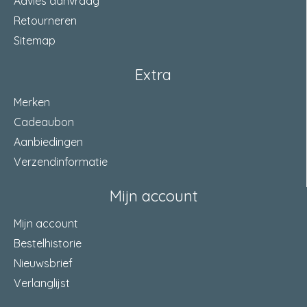
Advies aanvraag
Retourneren
Sitemap
Extra
Merken
Cadeaubon
Aanbiedingen
Verzendinformatie
Mijn account
Mijn account
Bestelhistorie
Nieuwsbrief
Verlanglijst