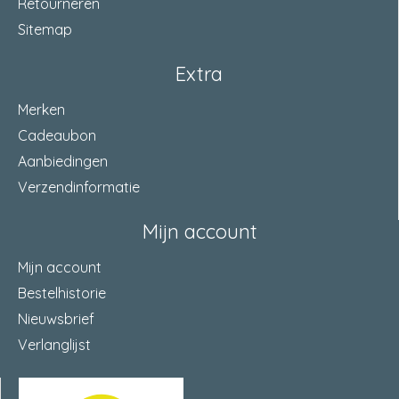
Retourneren
Sitemap
Extra
Merken
Cadeaubon
Aanbiedingen
Verzendinformatie
Mijn account
Mijn account
Bestelhistorie
Nieuwsbrief
Verlanglijst