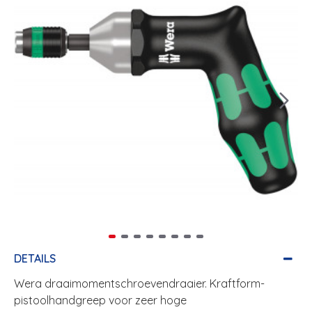
DETAILS
Wera draaimomentschroevendraaier. Kraftform-
pistoolhandgreep voor zeer hoge