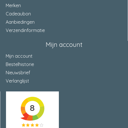
Merken
Cadeaubon
Aanbiedingen
Verzendinformatie
Mijn account
Mijn account
Bestelhistorie
Nieuwsbrief
Verlanglijst