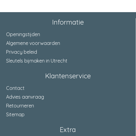
Informatie
Openingstijden
Algemene voorwaarden
Privacy beleid
Sleutels bijmaken in Utrecht
Klantenservice
Contact
Advies aanvraag
Retourneren
Sitemap
Extra