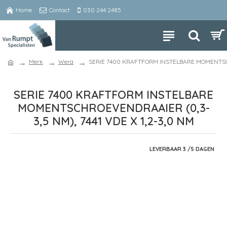
Home
Contact
030 244 2485
Merk
Wera
SERIE 7400 KRAFTFORM INSTELBARE MOMENTSCHR
SERIE 7400 KRAFTFORM INSTELBARE
MOMENTSCHROEVENDRAAIER (0,3-
3,5 NM), 7441 VDE X 1,2-3,0 NM
LEVERBAAR 3 /5 DAGEN