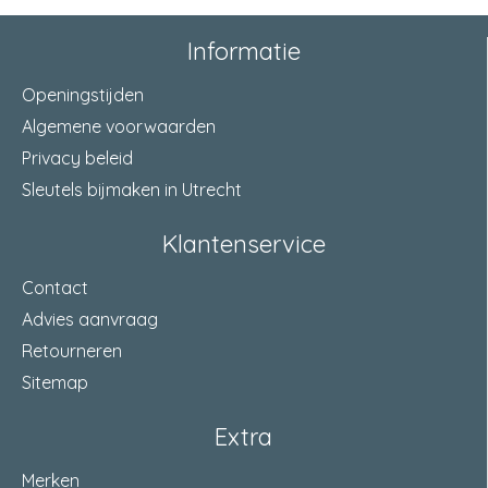
Informatie
Openingstijden
Algemene voorwaarden
Privacy beleid
Sleutels bijmaken in Utrecht
Klantenservice
Contact
Advies aanvraag
Retourneren
Sitemap
Extra
Merken