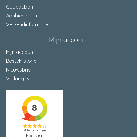
Cadeaubon
Aanbiedingen
Verzendinformatie
Mijn account
Mijn account
Bestelhistorie
Nieuwsbrief
Verlanglijst