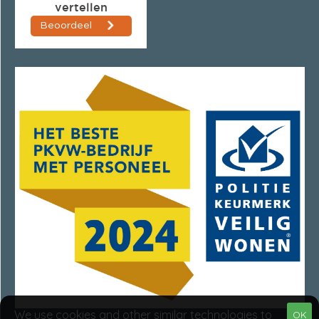
We use cookies and other similar technologies to
OK