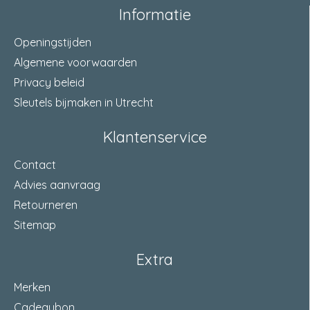
Informatie
Openingstijden
Algemene voorwaarden
Privacy beleid
Sleutels bijmaken in Utrecht
Klantenservice
Contact
Advies aanvraag
Retourneren
Sitemap
Extra
Merken
Cadeaubon