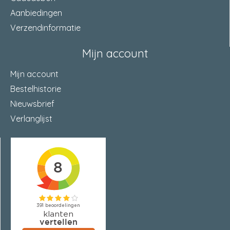
Aanbiedingen
Verzendinformatie
Mijn account
Mijn account
Bestelhistorie
Nieuwsbrief
Verlanglijst