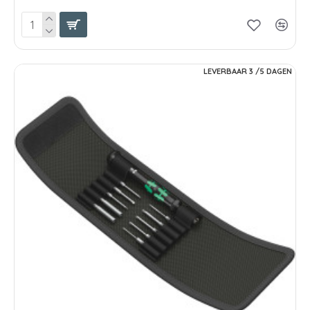
LEVERBAAR 3 /5 DAGEN