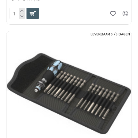
LEVERBAAR 3 /5 DAGEN