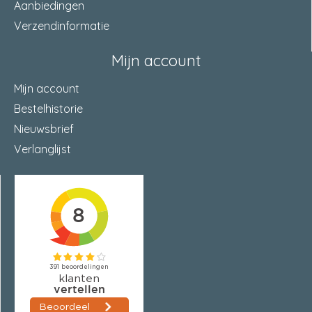
Aanbiedingen
Verzendinformatie
Mijn account
Mijn account
Bestelhistorie
Nieuwsbrief
Verlanglijst