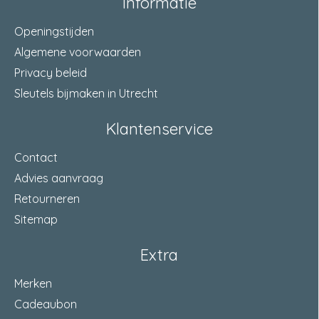
Informatie
Openingstijden
Algemene voorwaarden
Privacy beleid
Sleutels bijmaken in Utrecht
Klantenservice
Contact
Advies aanvraag
Retourneren
Sitemap
Extra
Merken
Cadeaubon