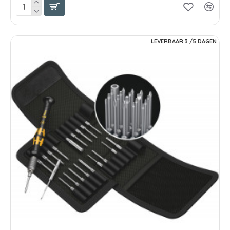
LEVERBAAR 3 /5 DAGEN