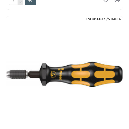
LEVERBAAR 3 /5 DAGEN