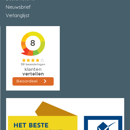
Nieuwsbrief
Verlanglijst