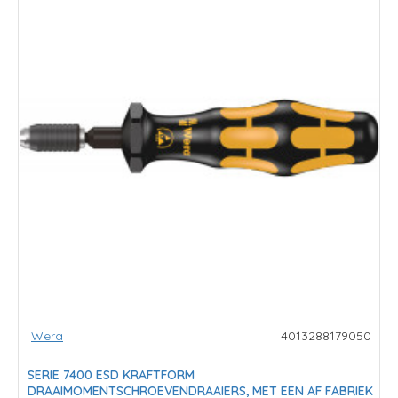
Wera
4013288179050
SERIE 7400 ESD KRAFTFORM
DRAAIMOMENTSCHROEVENDRAAIERS, MET EEN AF FABRIEK