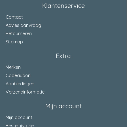
Klantenservice
Contact
Advies aanvraag
Retourneren
Sitemap
Extra
Merken
Cadeaubon
Aanbiedingen
Verzendinformatie
Mijn account
Mijn account
Bestelhistorie