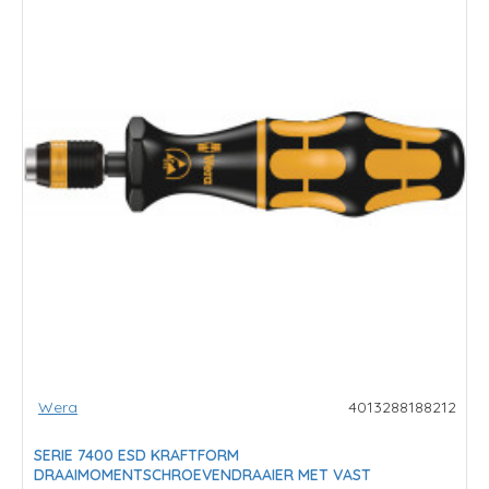
Wera
4013288188212
SERIE 7400 ESD KRAFTFORM
DRAAIMOMENTSCHROEVENDRAAIER MET VAST