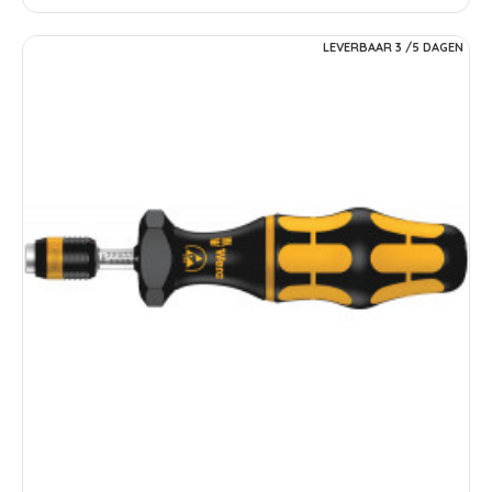
LEVERBAAR 3 /5 DAGEN