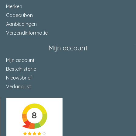
Merken
Cadeaubon
Aanbiedingen
Verzendinformatie
Mijn account
Mijn account
Bestelhistorie
Nieuwsbrief
Verlanglijst