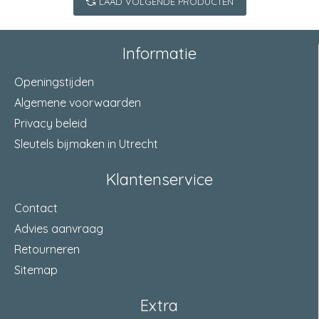
LAAD VOLGENDE PRODUCTEN
Informatie
Openingstijden
Algemene voorwaarden
Privacy beleid
Sleutels bijmaken in Utrecht
Klantenservice
Contact
Advies aanvraag
Retourneren
Sitemap
Extra