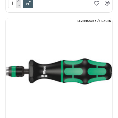
LEVERBAAR 3 /5 DAGEN