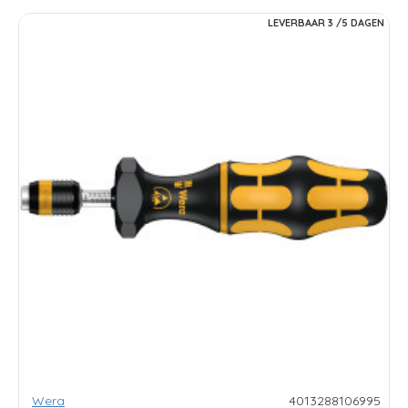
LEVERBAAR 3 /5 DAGEN
Wera
4013288106995