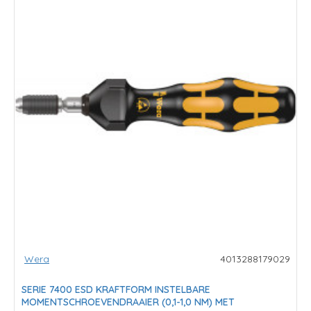
Wera
4013288179029
SERIE 7400 ESD KRAFTFORM INSTELBARE
MOMENTSCHROEVENDRAAIER (0,1-1,0 NM) MET