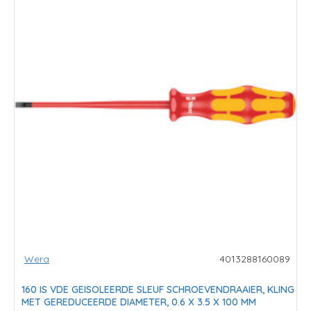
Wera
4013288160089
160 IS VDE GEISOLEERDE SLEUF SCHROEVENDRAAIER, KLING
MET GEREDUCEERDE DIAMETER, 0.6 X 3.5 X 100 MM