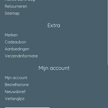
Retourneren
Sitemap
Extra
Merken
Cadeaubon
Aanbiedingen
Verzendinformatie
Mijn account
Mijn account
Bestelhistorie
Nieuwsbrief
Verlanglijst