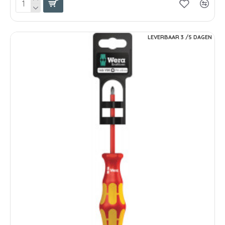
LEVERBAAR 3 /5 DAGEN