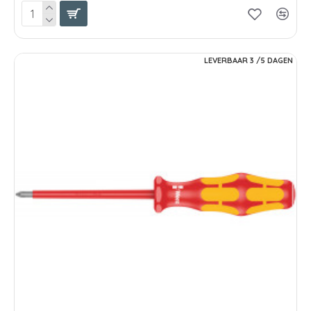
LEVERBAAR 3 /5 DAGEN