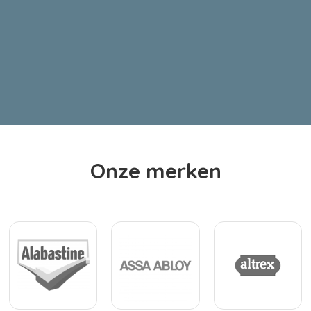
Onze merken