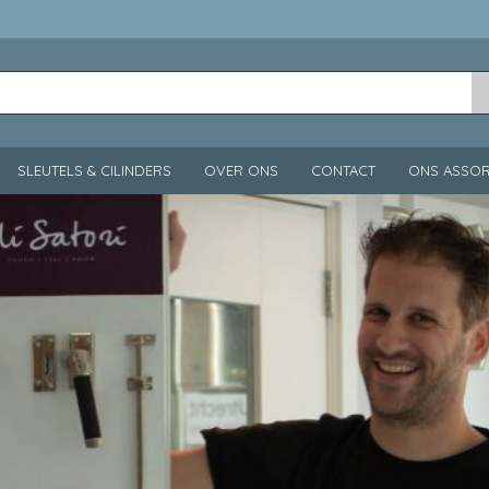
SLEUTELS & CILINDERS
OVER ONS
CONTACT
ONS ASSOR