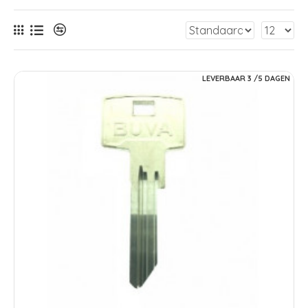
LEVERBAAR 3 /5 DAGEN