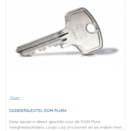
Dom
CILINDERSLEUTEL DOM PLURA
Deze sleutel is alleen geschikt voor de DOM Plura
Veiligheidscilinders. Loopt u bij ons binnen en wij maken hem