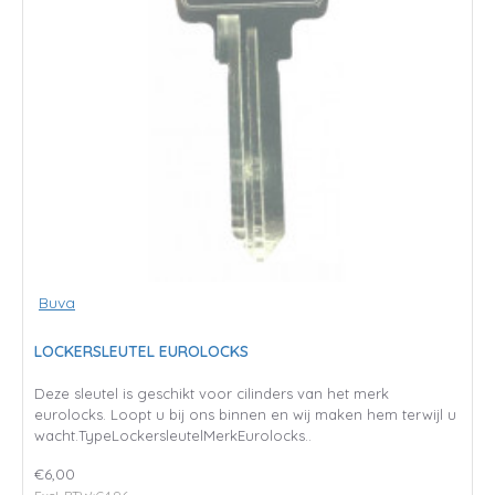
Buva
LOCKERSLEUTEL EUROLOCKS
Deze sleutel is geschikt voor cilinders van het merk
eurolocks. Loopt u bij ons binnen en wij maken hem terwijl u
wacht.TypeLockersleutelMerkEurolocks..
€6,00