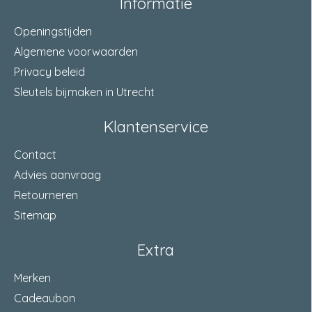
Informatie
Openingstijden
Algemene voorwaarden
Privacy beleid
Sleutels bijmaken in Utrecht
Klantenservice
Contact
Advies aanvraag
Retourneren
Sitemap
Extra
Merken
Cadeaubon