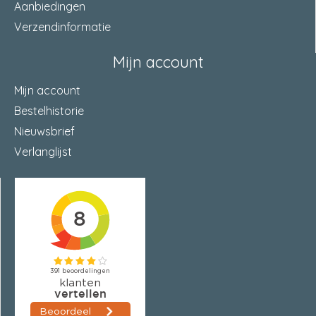
Aanbiedingen
Verzendinformatie
Mijn account
Mijn account
Bestelhistorie
Nieuwsbrief
Verlanglijst