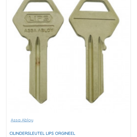
Assa Abloy
CILINDERSLEUTEL LIPS ORGINEEL