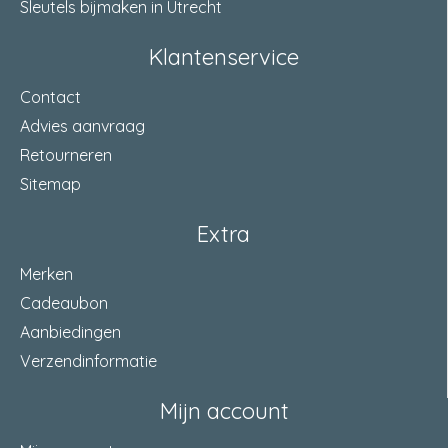
Sleutels bijmaken in Utrecht
Klantenservice
Contact
Advies aanvraag
Retourneren
Sitemap
Extra
Merken
Cadeaubon
Aanbiedingen
Verzendinformatie
Mijn account