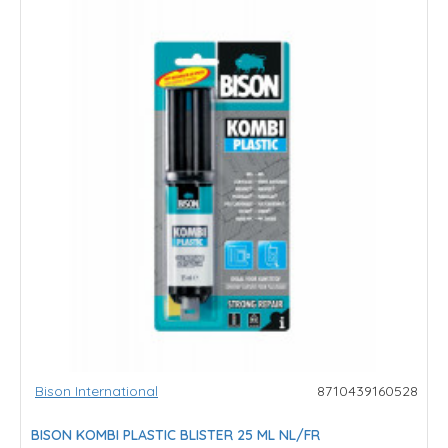
Bison International
8710439160528
BISON KOMBI PLASTIC BLISTER 25 ML NL/FR