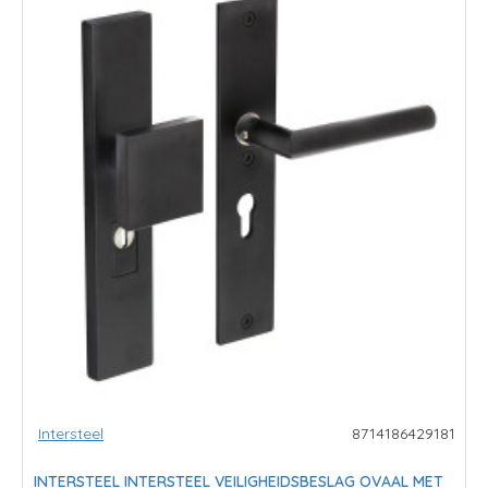
Intersteel
8714186429181
INTERSTEEL INTERSTEEL VEILIGHEIDSBESLAG OVAAL MET