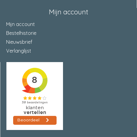
Mijn account
Mijn account
Bestelhistorie
Nieuwsbrief
Verlanglijst