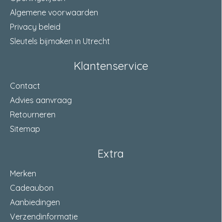
Algemene voorwaarden
Privacy beleid
Sleutels bijmaken in Utrecht
Klantenservice
Contact
Advies aanvraag
Retourneren
Sitemap
Extra
Merken
Cadeaubon
Aanbiedingen
Verzendinformatie