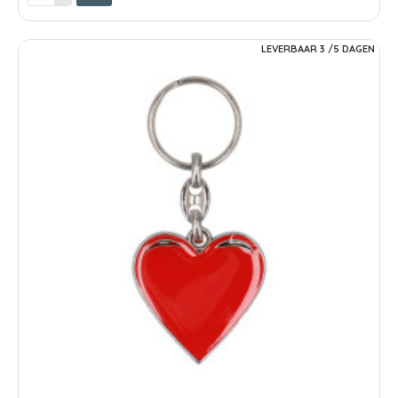
LEVERBAAR 3 /5 DAGEN