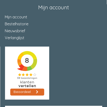
Mijn account
Mijn account
Bestelhistorie
Nieuwsbrief
Verlanglijst