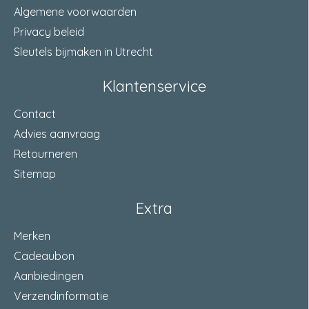
Algemene voorwaarden
Privacy beleid
Sleutels bijmaken in Utrecht
Klantenservice
Contact
Advies aanvraag
Retourneren
Sitemap
Extra
Merken
Cadeaubon
Aanbiedingen
Verzendinformatie