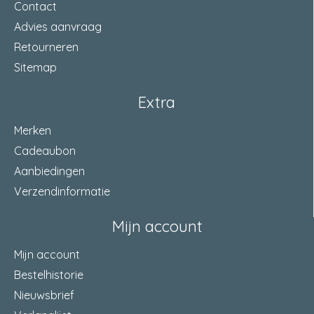
Contact
Advies aanvraag
Retourneren
Sitemap
Extra
Merken
Cadeaubon
Aanbiedingen
Verzendinformatie
Mijn account
Mijn account
Bestelhistorie
Nieuwsbrief