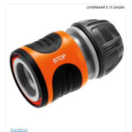
LEVERBAAR 3 /5 DAGEN
Gardena