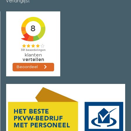
Verlanglijst