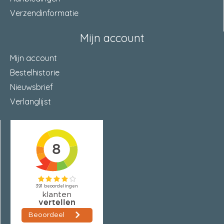
Verzendinformatie
Mijn account
Mijn account
Bestelhistorie
Nieuwsbrief
Verlanglijst