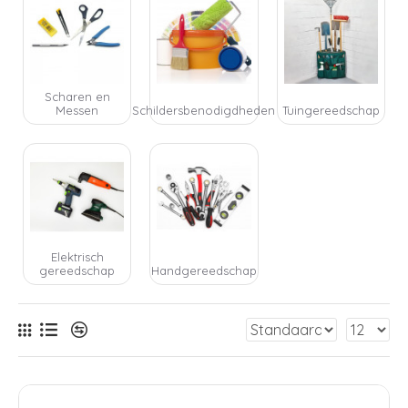
Scharen en
Messen
Schildersbenodigdheden
Tuingereedschap
Elektrisch
gereedschap
Handgereedschap