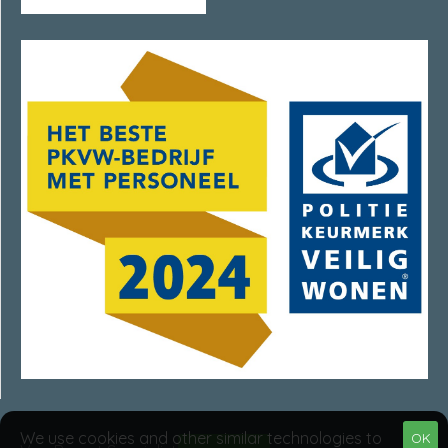
We use cookies and other similar technologies to
OK