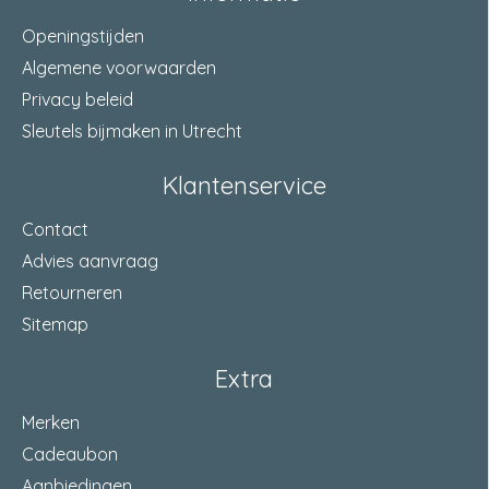
Openingstijden
Algemene voorwaarden
Privacy beleid
Sleutels bijmaken in Utrecht
Klantenservice
Contact
Advies aanvraag
Retourneren
Sitemap
Extra
Merken
Cadeaubon
Aanbiedingen