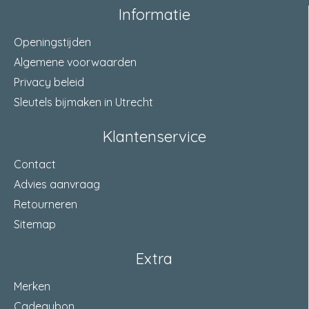
Informatie
Openingstijden
Algemene voorwaarden
Privacy beleid
Sleutels bijmaken in Utrecht
Klantenservice
Contact
Advies aanvraag
Retourneren
Sitemap
Extra
Merken
Cadeaubon