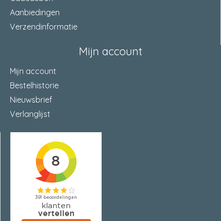
Aanbiedingen
Verzendinformatie
Mijn account
Mijn account
Bestelhistorie
Nieuwsbrief
Verlanglijst