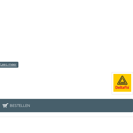
BESTELLEN