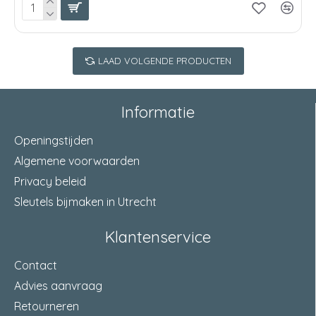
LAAD VOLGENDE PRODUCTEN
Informatie
Openingstijden
Algemene voorwaarden
Privacy beleid
Sleutels bijmaken in Utrecht
Klantenservice
Contact
Advies aanvraag
Retourneren