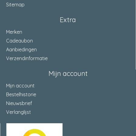
Sitemap
Extra
Merken
Cadeaubon
Aanbiedingen
Verzendinformatie
Mijn account
Mijn account
Bestelhistorie
Nieuwsbrief
Verlanglijst