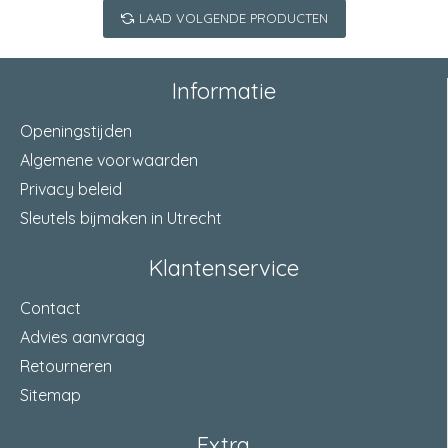
LAAD VOLGENDE PRODUCTEN
Informatie
Openingstijden
Algemene voorwaarden
Privacy beleid
Sleutels bijmaken in Utrecht
Klantenservice
Contact
Advies aanvraag
Retourneren
Sitemap
Extra