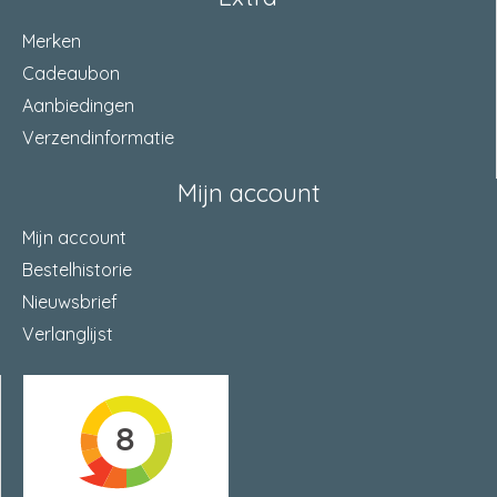
Merken
Cadeaubon
Aanbiedingen
Verzendinformatie
Mijn account
Mijn account
Bestelhistorie
Nieuwsbrief
Verlanglijst