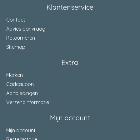
Klantenservice
Contact
Advies aanvraag
Retourneren
Sitemap
Extra
Merken
Cadeaubon
Aanbiedingen
Verzendinformatie
Mijn account
Mijn account
Bestelhistorie