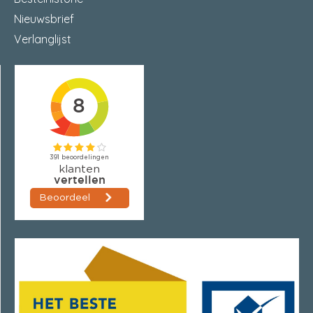
Nieuwsbrief
Verlanglijst