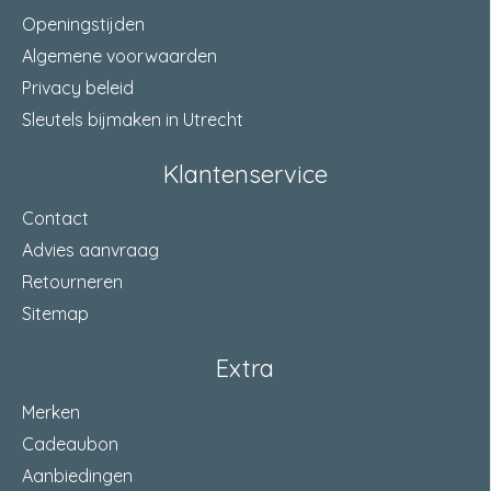
Openingstijden
Algemene voorwaarden
Privacy beleid
Sleutels bijmaken in Utrecht
Klantenservice
Contact
Advies aanvraag
Retourneren
Sitemap
Extra
Merken
Cadeaubon
Aanbiedingen