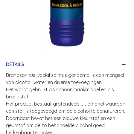
DETAILS
Brandspiritus, veelal spiritus genoemd, is een mengsel
van alcohol, water en diverse toevoegingen.
Het wordt gebruikt als schoonmaakmiddel en als
brandstof.
Het product bestaat grotendeels uit ethanol waaraan
een stof is toegevoegd om de alcohol te denatureren.
Daarnaast bevat het een blauwe kleurstof en een
geurstof om de zo behandelde alcohol goed
herkenbaar te maken.