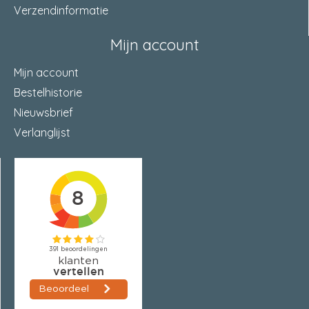
Verzendinformatie
Mijn account
Mijn account
Bestelhistorie
Nieuwsbrief
Verlanglijst