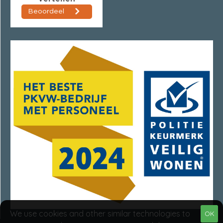
We use cookies and other similar technologies to
OK