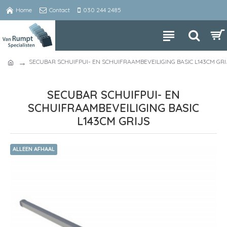
Home
Contact
030 244 2485
SECUBAR SCHUIFPUI- EN SCHUIFRAAMBEVEILIGING BASIC L143CM GRI
SECUBAR SCHUIFPUI- EN
SCHUIFRAAMBEVEILIGING BASIC
L143CM GRIJS
ALLEEN AFHAAL