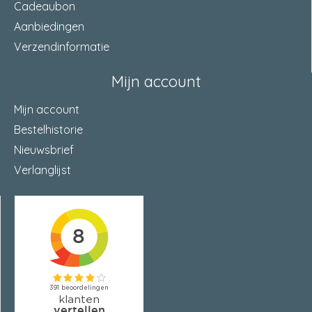
Cadeaubon
Aanbiedingen
Verzendinformatie
Mijn account
Mijn account
Bestelhistorie
Nieuwsbrief
Verlanglijst