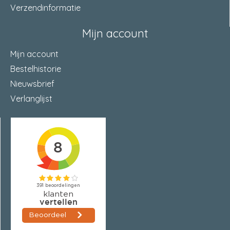
Verzendinformatie
Mijn account
Mijn account
Bestelhistorie
Nieuwsbrief
Verlanglijst