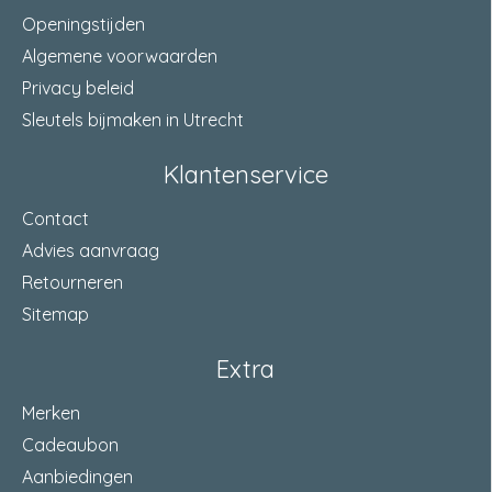
Openingstijden
Algemene voorwaarden
Privacy beleid
Sleutels bijmaken in Utrecht
Klantenservice
Contact
Advies aanvraag
Retourneren
Sitemap
Extra
Merken
Cadeaubon
Aanbiedingen