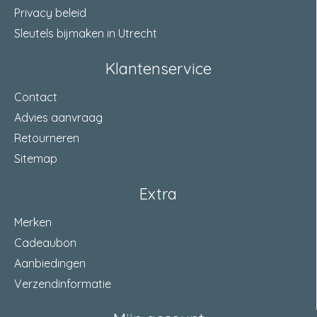
Privacy beleid
Sleutels bijmaken in Utrecht
Klantenservice
Contact
Advies aanvraag
Retourneren
Sitemap
Extra
Merken
Cadeaubon
Aanbiedingen
Verzendinformatie