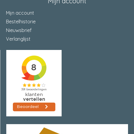
Mijn account
Mijn account
Bestelhistorie
Nieuwsbrief
Verlanglijst