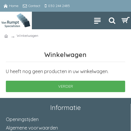
Home
Contact
030 244 2485
Winkelwagen
Winkelwagen
U heeft nog geen producten in uw winkelwagen.
VERDER
Informatie
Openingstijden
Algemene voorwaarden