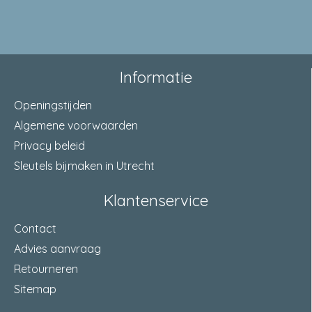
Informatie
Openingstijden
Algemene voorwaarden
Privacy beleid
Sleutels bijmaken in Utrecht
Klantenservice
Contact
Advies aanvraag
Retourneren
Sitemap