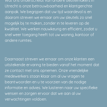
Wat ons onderscheidt van andere sleutelmakers in
Utrecht is onze betrouwbaarheid en klantgerichte
aanpak. We begrijpen dat uw tijd waardevol is en
daarom streven we ernaar om uw sleutels zo snel
mogelijk bij te maken, zonder in te leveren op de
kwaliteit. We werken nauwkeurig en efficiënt, zodat u
snel weer toegang heeft tot uw woning, kantoor of
andere ruimtes.
Daarnaast streven we ernaar om onze klanten een
uitstekende ervaring te bieden vanaf het moment dat
ze contact met ons opnemen. Onze vriendelijke
medewerkers staan klaar om al uw vragen te
beantwoorden en u te voorzien van de nodige
informatie en advies. We luisteren naar uw specifieke
wensen en zorgen ervoor dat we aan al uw
verwachtingen voldoen.