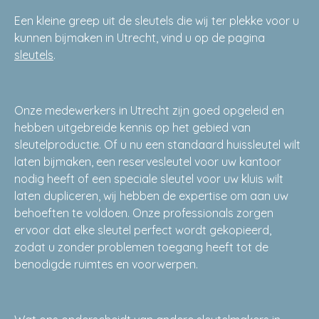
Een kleine greep uit de sleutels die wij ter plekke voor u
kunnen bijmaken in Utrecht, vind u op de pagina
sleutels
.
Onze medewerkers in Utrecht zijn goed opgeleid en
hebben uitgebreide kennis op het gebied van
sleutelproductie. Of u nu een standaard huissleutel wilt
laten bijmaken, een reservesleutel voor uw kantoor
nodig heeft of een speciale sleutel voor uw kluis wilt
laten dupliceren, wij hebben de expertise om aan uw
behoeften te voldoen. Onze professionals zorgen
ervoor dat elke sleutel perfect wordt gekopieerd,
zodat u zonder problemen toegang heeft tot de
benodigde ruimtes en voorwerpen.