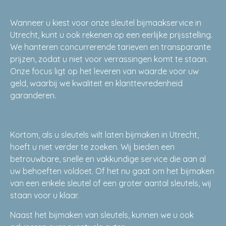
Wanneer u kiest voor onze sleutel bijmaakservice in
Utrecht, kunt u ook rekenen op een eerlijke prijsstelling.
We hanteren concurrerende tarieven en transparante
prijzen, zodat u niet voor verrassingen komt te staan.
Onze focus ligt op het leveren van waarde voor uw
geld, waarbij we kwaliteit en klanttevredenheid
garanderen.
Kortom, als u sleutels wilt laten bijmaken in Utrecht,
hoeft u niet verder te zoeken. Wij bieden een
betrouwbare, snelle en vakkundige service die aan al
uw behoeften voldoet. Of het nu gaat om het bijmaken
van een enkele sleutel of een groter aantal sleutels, wij
staan voor u klaar.
Naast het bijmaken van sleutels, kunnen we u ook