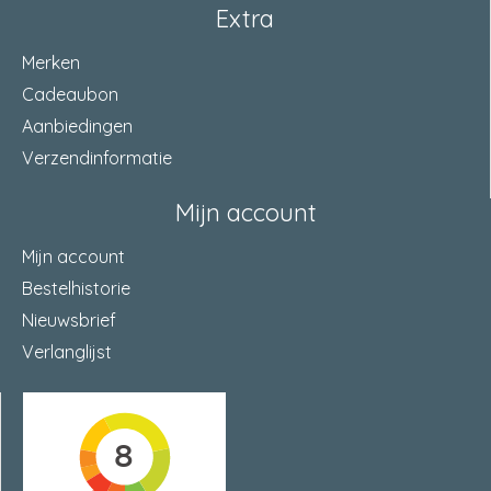
Extra
Merken
Cadeaubon
Aanbiedingen
Verzendinformatie
Mijn account
Mijn account
Bestelhistorie
Nieuwsbrief
Verlanglijst