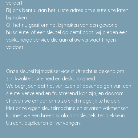
verder!
Bij ons bent u aan het juiste adres om sleutels te laten
bijmaken.
Of het nu gaat om het bijmaken van een gewone
huissleutel of een sleutel op certificaat, wij bieden een
vakkundige service die aan al uw verwachtingen
voldoet.
Onze sleutel bijmaakservice in Utrecht is bekend om
zijn kwaliteit, snelheid en deskundigheid.
We begrijpen dat het verliezen of beschadigen van een
sleutel vervelend en frustrerend kan zijn, en daarom
streven we ernaar om u zo snel mogelijk te helpen.
Met onze eigen sleutelmachine en ervaren vakmensen
kunnen we een breed scala aan sleutels ter plekke in
Utrecht dupliceren of vervangen.