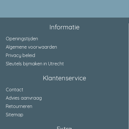
Informatie
Openingstijden
Algemene voorwaarden
Privacy beleid
Sleutels bijmaken in Utrecht
Klantenservice
Contact
Advies aanvraag
Retourneren
Sitemap