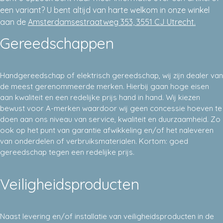
een variant? U bent altijd van harte welkom in onze winkel
aan de
Amsterdamsestraatweg 353, 3551 CJ Utrecht.
Gereedschappen
Handgereedschap of elektrisch gereedschap, wij zijn dealer van
de meest gerenommeerde merken. Hierbij gaan hoge eisen
aan kwaliteit en een redelijke prijs hand in hand. Wij kiezen
bewust voor A-merken waardoor wij geen concessie hoeven te
doen aan ons niveau van service, kwaliteit en duurzaamheid. Zo
ook op het punt van garantie afwikkeling en/of het naleveren
van onderdelen of verbruiksmaterialen. Kortom: goed
gereedschap tegen een redelijke prijs.
Veiligheidsproducten
Naast levering en/of installatie van veiligheidsproducten in de