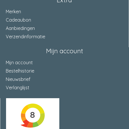
Extra
Merken
Cadeaubon
Aanbiedingen
Verzendinformatie
Mijn account
Mijn account
Bestelhistorie
Nieuwsbrief
Verlanglijst