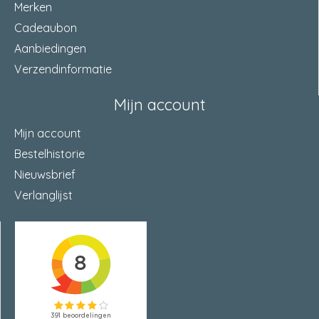
Merken
Cadeaubon
Aanbiedingen
Verzendinformatie
Mijn account
Mijn account
Bestelhistorie
Nieuwsbrief
Verlanglijst