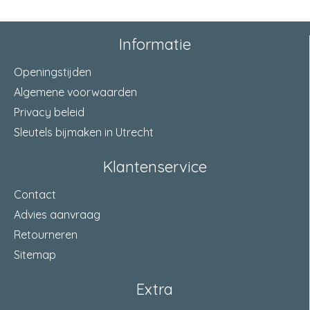
Informatie
Openingstijden
Algemene voorwaarden
Privacy beleid
Sleutels bijmaken in Utrecht
Klantenservice
Contact
Advies aanvraag
Retourneren
Sitemap
Extra