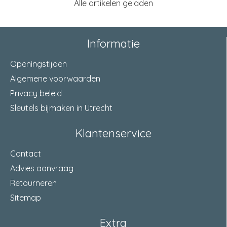
Alle artikelen geladen
Informatie
Openingstijden
Algemene voorwaarden
Privacy beleid
Sleutels bijmaken in Utrecht
Klantenservice
Contact
Advies aanvraag
Retourneren
Sitemap
Extra