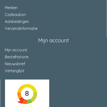
Merken
Cadeaubon
Aanbiedingen
Verzendinformatie
Mijn account
Mijn account
Bestelhistorie
Nieuwsbrief
Verlanglijst