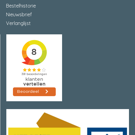
Bestelhistorie
Nieuwsbrief
Verlanglijst