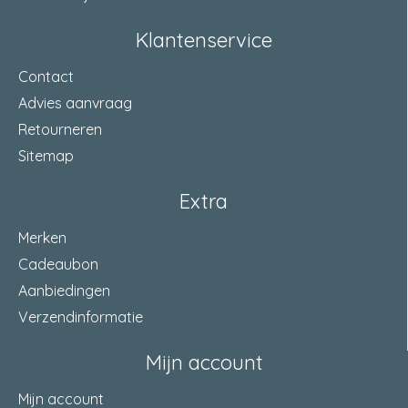
Klantenservice
Contact
Advies aanvraag
Retourneren
Sitemap
Extra
Merken
Cadeaubon
Aanbiedingen
Verzendinformatie
Mijn account
Mijn account