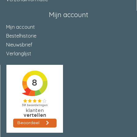
Mijn account
Mijn account
Bestelhistorie
Nieuwsbrief
Verlanglijst