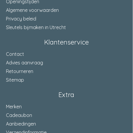
Openingstijden
Algemene voorwaarden
Privacy beleid
Sleutels bijmaken in Utrecht
Klantenservice
Contact
Advies aanvraag
Retourneren
Sitemap
Extra
Merken
Cadeaubon
Aanbiedingen
Verzendinformatie