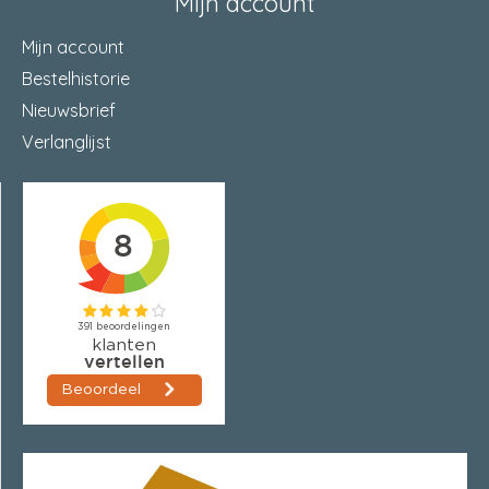
Mijn account
Mijn account
Bestelhistorie
Nieuwsbrief
Verlanglijst