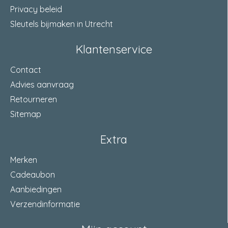
Privacy beleid
Sleutels bijmaken in Utrecht
Klantenservice
Contact
Advies aanvraag
Retourneren
Sitemap
Extra
Merken
Cadeaubon
Aanbiedingen
Verzendinformatie