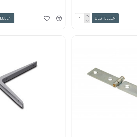
ELLEN
BESTELLEN