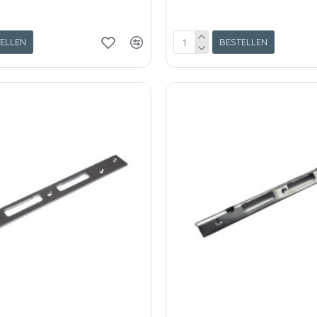
ELLEN
BESTELLEN