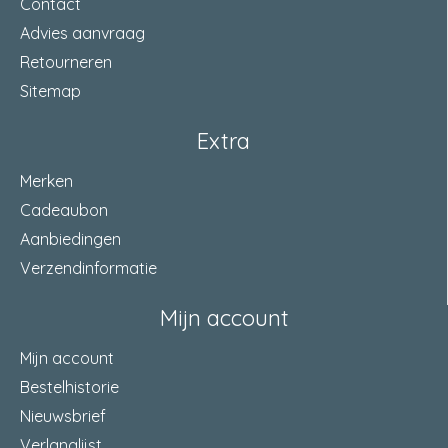
Contact
Advies aanvraag
Retourneren
Sitemap
Extra
Merken
Cadeaubon
Aanbiedingen
Verzendinformatie
Mijn account
Mijn account
Bestelhistorie
Nieuwsbrief
Verlanglijst