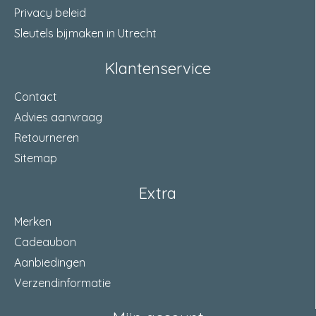
Privacy beleid
Sleutels bijmaken in Utrecht
Klantenservice
Contact
Advies aanvraag
Retourneren
Sitemap
Extra
Merken
Cadeaubon
Aanbiedingen
Verzendinformatie