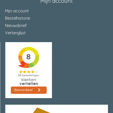
Mijn account
Mijn account
Bestelhistorie
Nieuwsbrief
Verlanglijst